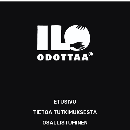
ETUSIVU
TIETOA TUTKIMUKSESTA
OSALLISTUMINEN