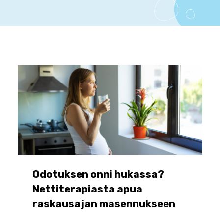
Odotuksen onni hukassa?
Nettiterapiasta apua
raskausajan masennukseen