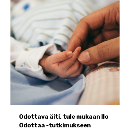
Odottava äiti, tule mukaan Ilo
Odottaa -tutkimukseen