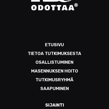
ETUSIVU
TIETOA TUTKIMUKSESTA
OSALLISTUMINEN
MASENNUKSEN HOITO
TUTKIMUSRYHMÄ
SAAPUMINEN
SIJAINTI