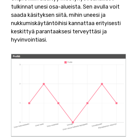
tulkinnat unesi osa-alueista. Sen avulla voit
saada käsityksen siitä, mihin uneesi ja
nukkumiskäytäntöihisi kannattaa erityisesti
keskittyä parantaaksesi terveyttäsi ja
hyvinvointiasi.